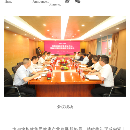
Time:
Announcer:
Share to:
会议现场
为加快构建集团健康产业发展新格局，持续推进形成内涵丰