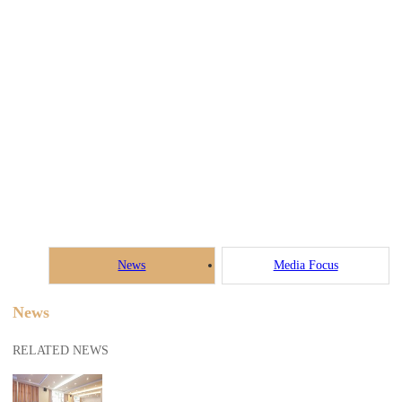
News
Media Focus
News
RELATED NEWS