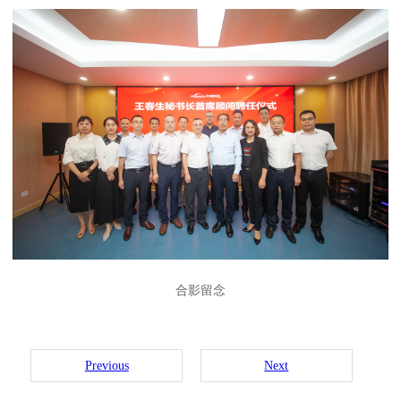
合影留念
Previous
Next