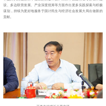
设、多边联营发展、产业深度统筹等方面作出更多实践探索与积极
谋划，持续为更好地服务于国计民生与经济社会发展大局出做新的
贡献。