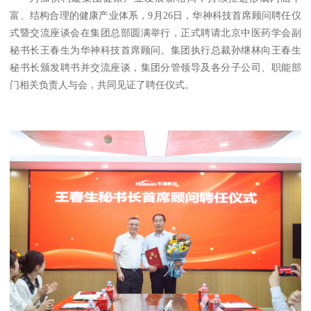
富、结构合理的健康产业体系，9月26日，华神科技首席顾问聘任仪
式暨交流座谈会在集团总部圆满举行，正式聘请北京中医药学会副
秘书长王春生为华神科技首席顾问。集团执行总裁孙继林向王春生
秘书长颁发聘书并交流座谈，集团分管领导及各分子公司、职能部
门相关负责人与会，共同见证了聘任仪式。