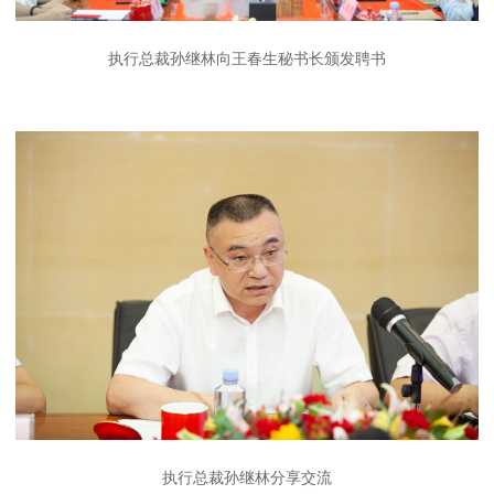
执行总裁孙继林向王春生秘书长颁发聘书
执行总裁孙继林分享交流