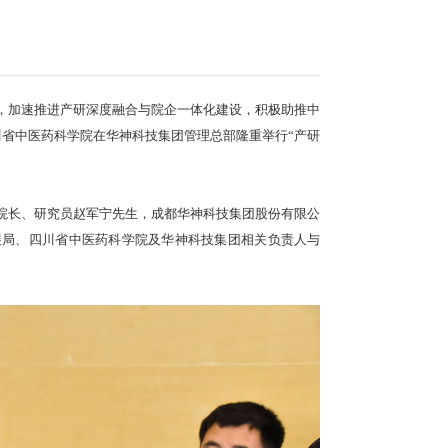
功签订战略合作协议
传承创新发展的文件精神，加速推进产研深度融合与院企一体化建
技集团股份有限公司与四川省中医药科学院在华神科技集团管理总部
。
生，四川省中医药科学院院长、研究员赵军宁先生，成都华神科技
都市高新区生物产业发展局、四川省中医药科学院及华神科技集