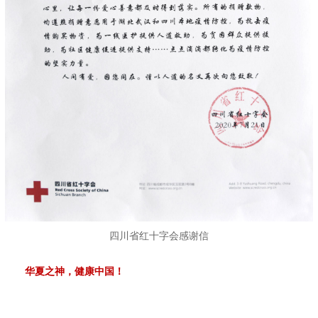
四川省红十字会感谢信
华夏之神，健康中国！