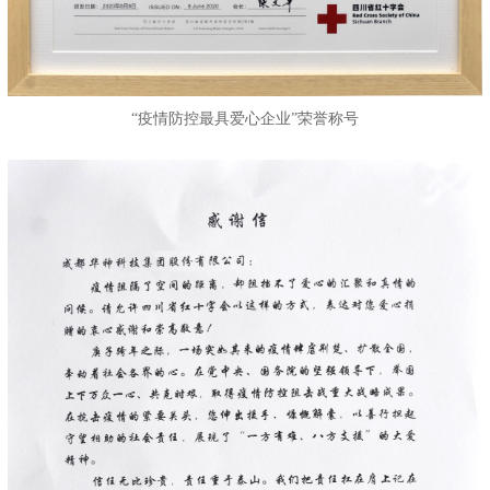
“疫情防控最具爱心企业”荣誉称号