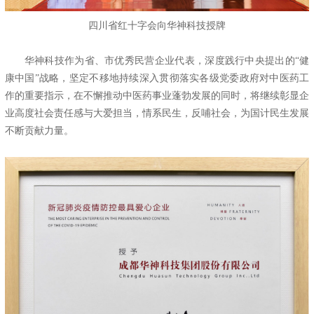
四川省红十字会向华神科技授牌
华神科技作为省、市优秀民营企业代表，深度践行中央提出的“健
康中国”战略，坚定不移地持续深入贯彻落实各级党委政府对中医药工
作的重要指示，在不懈推动中医药事业蓬勃发展的同时，将继续彰显企
业高度社会责任感与大爱担当，情系民生，反哺社会，为国计民生发展
不断贡献力量。