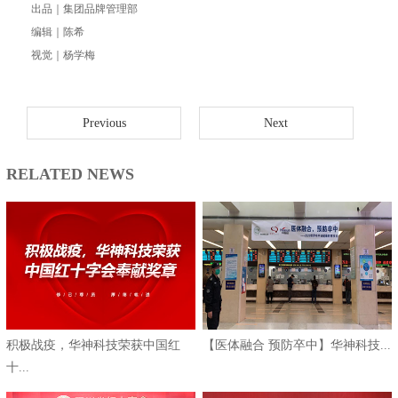
出品｜集团品牌管理部
编辑｜陈希
视觉｜杨学梅
Previous
Next
RELATED NEWS
积极战疫，华神科技荣获中国红
【医体融合 预防卒中】华神科技...
十...