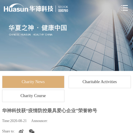
Charity News
Charitable Activities
Charity Course
华神科技获“疫情防控最具爱心企业”荣誉称号
Time:
2020-08-21
Announcer:
Share to: